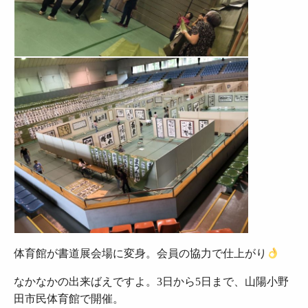
体育館が書道展会場に変身。会員の協力で仕上がり
なかなかの出来ばえですよ。3日から5日まで、山陽小野
田市民体育館で開催。