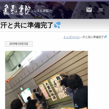
汗と共に準備完了
トップページ
» 汗と共に準備完了
2019年10月3日