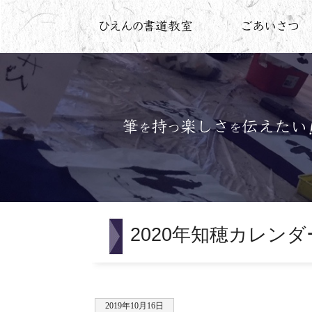
2020年知穂カレンダ
2019年10月16日