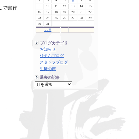
2
3
4
5
6
7
8
9
10
11
12
13
14
15
んで書作
16
17
18
19
20
21
22
23
24
25
26
27
28
29
30
31
« 7月
ブログカテゴリ
お知らせ
ひえんブログ
スタッフブログ
生徒の声
過去の記事