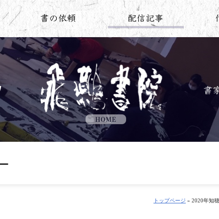
ー
トップページ
» 2020年