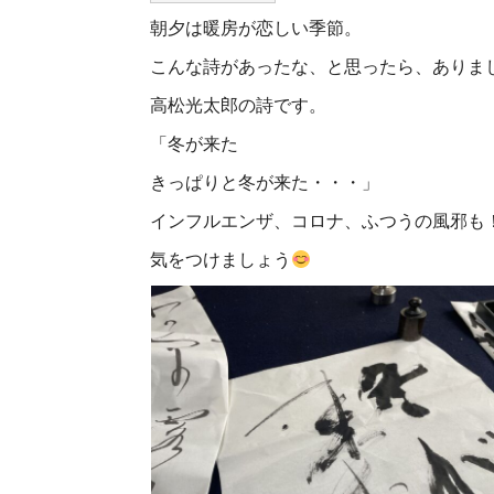
朝夕は暖房が恋しい季節。
こんな詩があったな、と思ったら、ありま
高松光太郎の詩です。
「冬が来た
きっぱりと冬が来た・・・」
インフルエンザ、コロナ、ふつうの風邪も
気をつけましょう