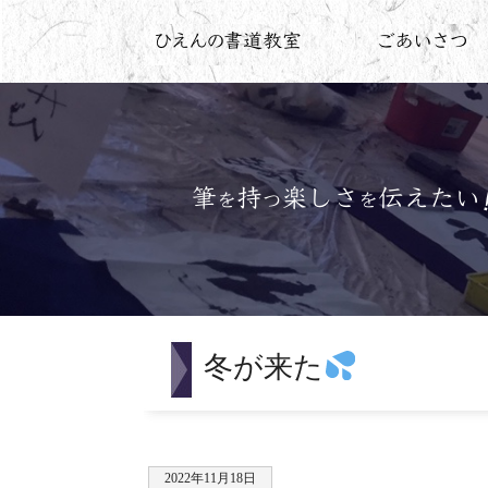
冬が来た
2022年11月18日