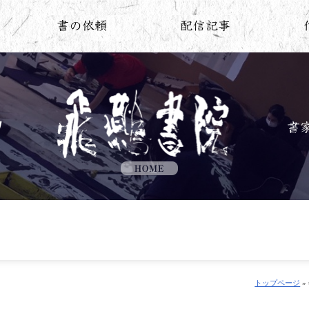
トップページ
»