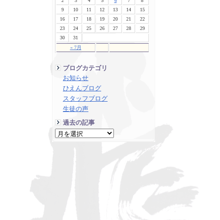
2
3
4
5
6
7
8
9
10
11
12
13
14
15
16
17
18
19
20
21
22
23
24
25
26
27
28
29
30
31
« 7月
ブログカテゴリ
お知らせ
ひえんブログ
スタッフブログ
生徒の声
過去の記事