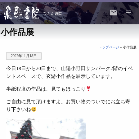
小作品展
トップページ
» 小作品展
2022年11月18日
今日18日から20日まで、山陽小野田サンパーク2階のイベ
ントスペースで、玄游小作品を展示しています。
半紙程度の作品は、見てもほっこり
ご自由に見て頂けますよ。お買い物のついでにお立ち寄
り下さいね