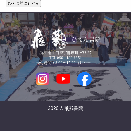
所在地 山口県宇部市川上33-37
TEL.090-1182-6851
受付時間：8:00〜17:00（月〜土）
2026 © 飛䴏書院