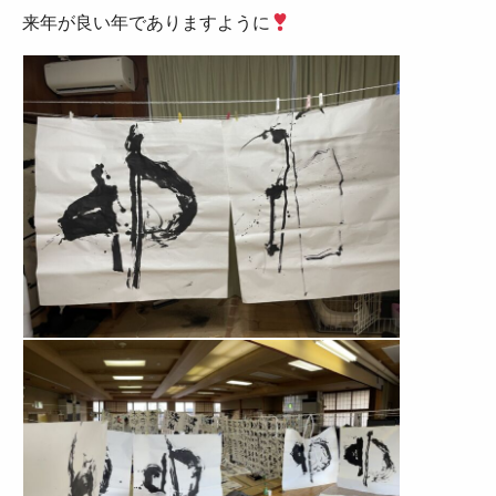
来年が良い年でありますように