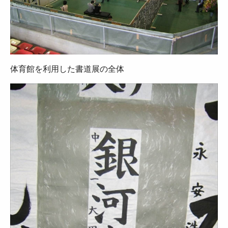
体育館を利用した書道展の全体