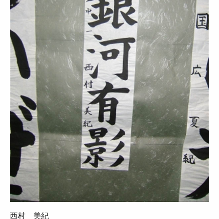
西村 美紀