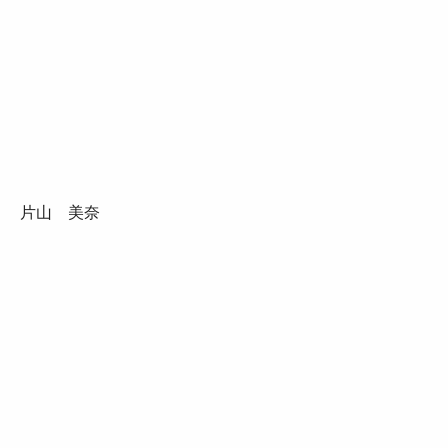
片山 美奈