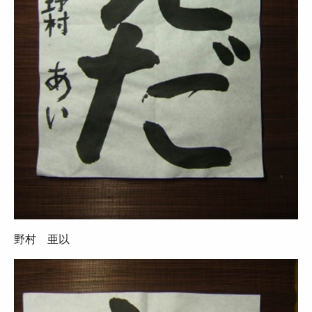
野村 亜以