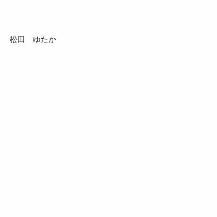
松田 ゆたか