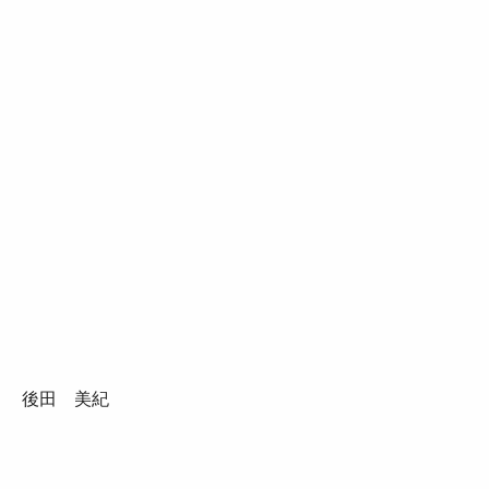
後田 美紀