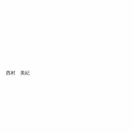
西村 美紀