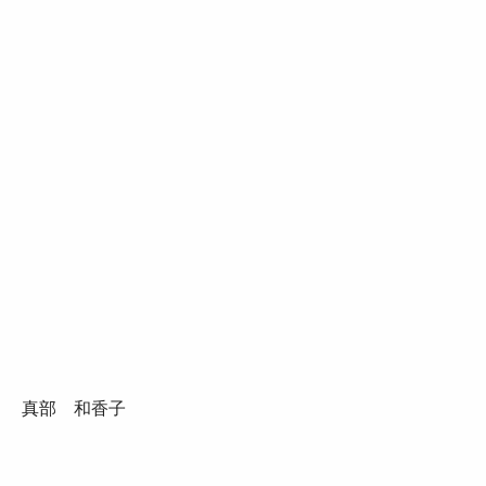
真部 和香子