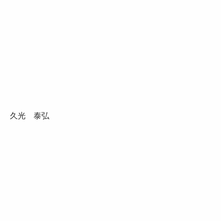
久光 泰弘