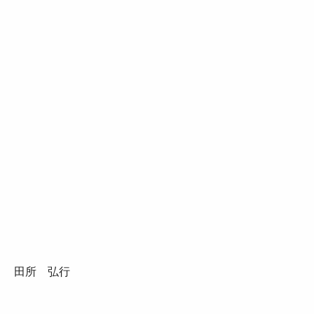
田所 弘行