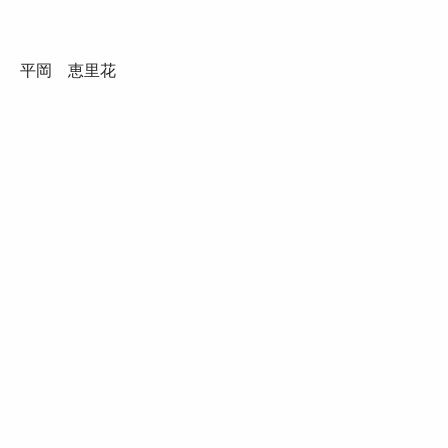
平岡 恵里花