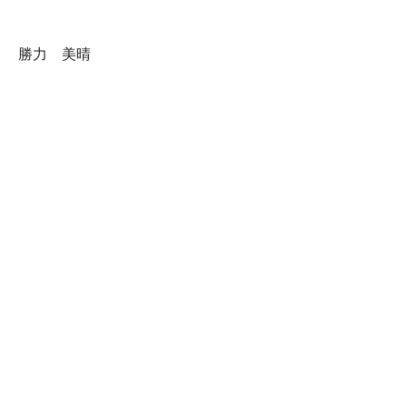
勝力 美晴