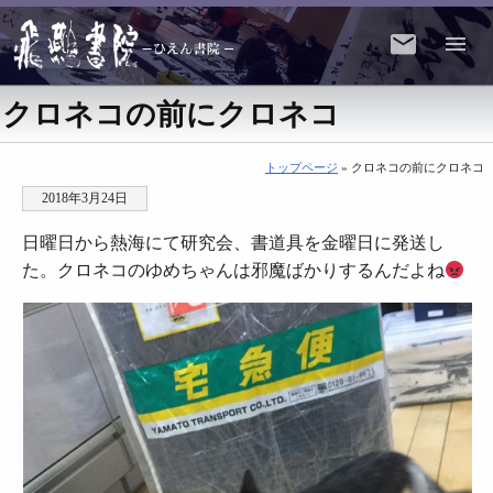
クロネコの前にクロネコ
トップページ
» クロネコの前にクロネコ
2018年3月24日
日曜日から熱海にて研究会、書道具を金曜日に発送し
た。クロネコのゆめちゃんは邪魔ばかりするんだよね