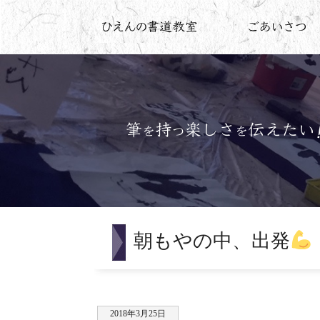
朝もやの中、出発
2018年3月25日