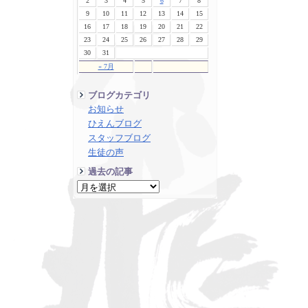
2
3
4
5
6
7
8
9
10
11
12
13
14
15
16
17
18
19
20
21
22
23
24
25
26
27
28
29
30
31
« 7月
ブログカテゴリ
お知らせ
ひえんブログ
スタッフブログ
生徒の声
過去の記事