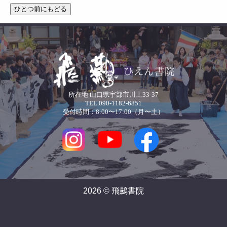
所在地 山口県宇部市川上33-37
TEL.090-1182-6851
受付時間：8:00〜17:00（月〜土）
2026 © 飛䴏書院