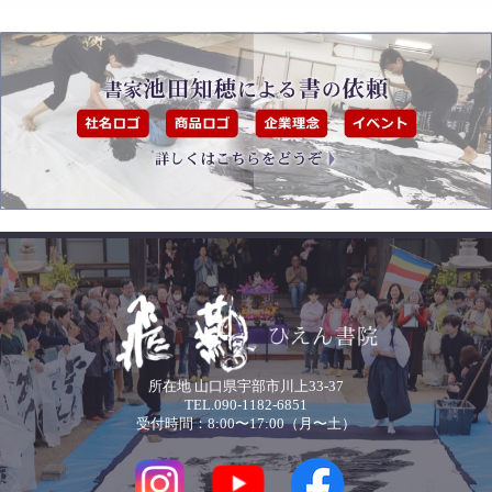
所在地 山口県宇部市川上33-37
TEL.090-1182-6851
受付時間：8:00〜17:00（月〜土）