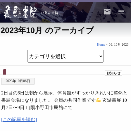
2023年10月 のアーカイブ
Home
» 06. 10月 2023
お知らせ
2023年10月06日
2日目の6日は朝から展示。体育館がすっかりきれいに整然と
書展会場になりました。 会員の共同作業です
玄游書展 10
月7日〜9日 山陽小野田市民館にて
[この記事を読む]