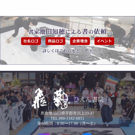
所在地 山口県宇部市川上33-37
TEL.090-1182-6851
受付時間：8:00〜17:00（月〜土）