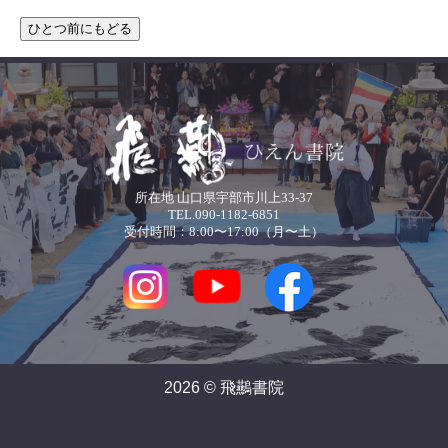
所在地 山口県宇部市川上33-37
TEL.090-1182-6851
受付時間：8:00〜17:00（月〜土）
2026 © 飛䴏書院