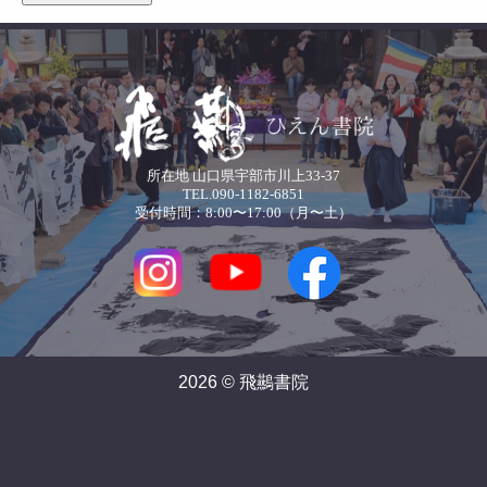
所在地 山口県宇部市川上33-37
TEL.090-1182-6851
受付時間：8:00〜17:00（月〜土）
2026 © 飛䴏書院