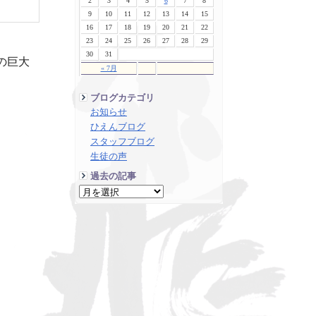
2
3
4
5
6
7
8
9
10
11
12
13
14
15
16
17
18
19
20
21
22
23
24
25
26
27
28
29
30
31
の巨大
« 7月
ブログカテゴリ
お知らせ
ひえんブログ
スタッフブログ
生徒の声
過去の記事