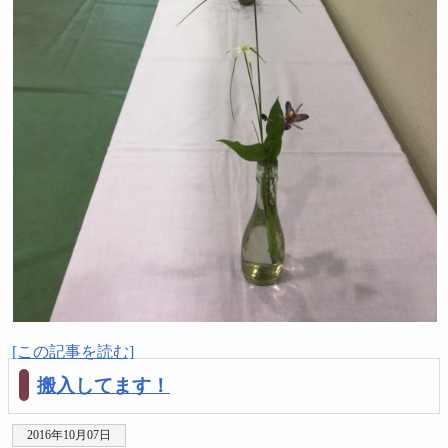
[この記事を読む]
搬入してます！
2016年10月07日