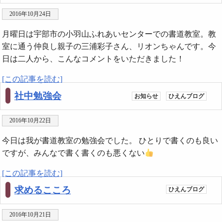
2016年10月24日
月曜日は宇部市の小羽山ふれあいセンターでの書道教室。教
室に通う仲良し親子の三浦彩子さん、リオンちゃんです。今
日は二人から、こんなコメントをいただきました！
[この記事を読む]
社中勉強会
お知らせ
ひえんブログ
2016年10月22日
今日は我が書道教室の勉強会でした。 ひとりで書くのも良い
ですが、みんなで書く書くのも悪くない
[この記事を読む]
求めるこころ
ひえんブログ
2016年10月21日