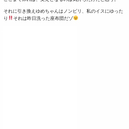
それに引き換えゆめちゃんはノンビリ、私のイスにゆった
り
それは昨日洗った座布団だゾ