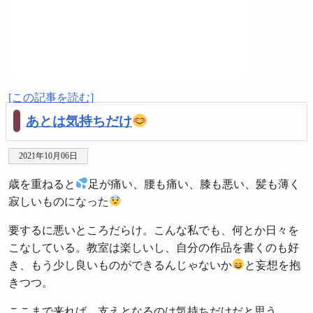
[この記事を読む]
あとは気持ちだけ
2021年10月06日
歳を重ねると
足が痛い、腰も痛い、膝も悪い、髪も薄く
寂しいものになった
要するに悪いところだらけ。こんな私でも、何とか日々を
こなしている。教室は楽しいし、自分の作品を書くのも好
き、もう少し良いものができるんじゃないか
と妄想を抱
きつつ。
ここまで来れば、支えとなるのは気持ちだけだと思う。