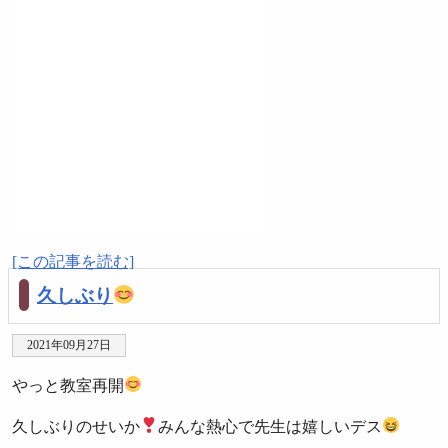
[この記事を読む]
久しぶり
2021年09月27日
やっと教室再開
久しぶりのせいか
みんな熱心で先生は嬉しいデス