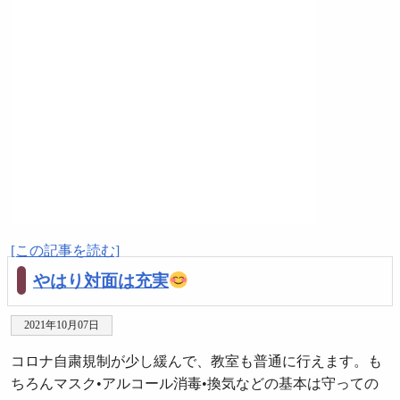
[この記事を読む]
やはり対面は充実
2021年10月07日
コロナ自粛規制が少し緩んで、教室も普通に行えます。も
ちろんマスク•アルコール消毒•換気などの基本は守っての