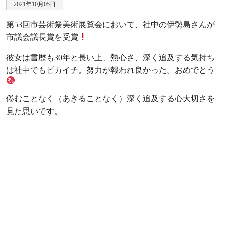
2021年10月05日
第53回市芸術祭美術展覧会において、社中の伊勢島さんが
市議会議長賞を受賞
彼女は書歴も30年と長い上、熱心さ、深く追及する気持ち
は社中でもピカイチ。努力が報われ良かった。おめでとう
倦むことなく（あきることなく）深く追及する心大切さを
見た思いです。