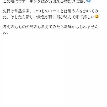
この頃はウオーキングは夕方出来る時だけに減少
先日は常盤公園、いつものコースとは違う方を歩いてみ
た。そしたら新しい景色が目に飛び込んで来て嬉しい
考え方もものの見方も変えてみたら新鮮かもしれません
ね。