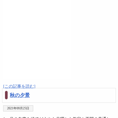
[この記事を読む]
秋の夕景
2021年09月25日