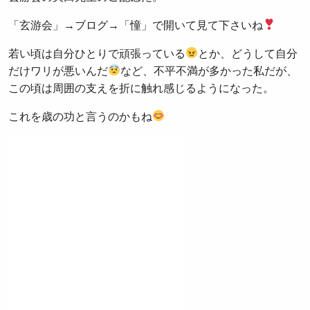
「玄游会」→ブログ→「憧」で開いて見て下さいね
若い頃は自分ひとりで頑張っている
とか、どうして自分
だけワリが悪いんだ
など、不平不満が多かった私だが、
この頃は周囲の支えを折に触れ感じるようになった。
これを歳の功と言うのかもね