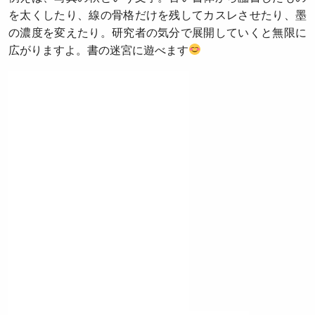
を太くしたり、線の骨格だけを残してカスレさせたり、墨
の濃度を変えたり。研究者の気分で展開していくと無限に
広がりますよ。書の迷宮に遊べます