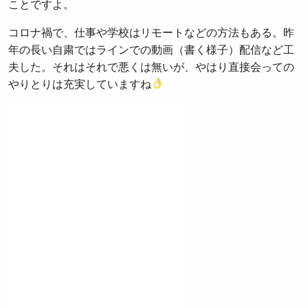
ことですよ。
コロナ禍で、仕事や学校はリモートなどの方法もある。昨
年の長い自粛ではラインでの動画（書く様子）配信など工
夫した。それはそれで悪くは無いが、やはり直接会っての
やりとりは充実していますね