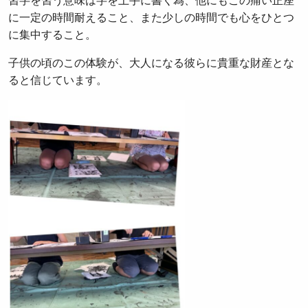
習字を習う意味は字を上手に書く為、他にもこの痛い正座
に一定の時間耐えること、また少しの時間でも心をひとつ
に集中すること。
子供の頃のこの体験が、大人になる彼らに貴重な財産とな
ると信じています。