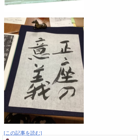
[この記事を読む]