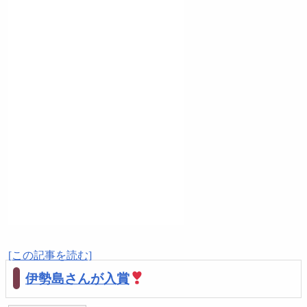
[この記事を読む]
伊勢島さんが入賞