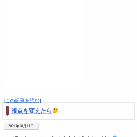
[この記事を読む]
視点を変えたら
2021年10月11日