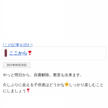
[この記事を読む]
ここから
2021年09月26日
やっと明日から、自粛解除。教室も出来ます。
久しぶりに会える子供達はどうかな
しっかり楽しむこと
にしましょう