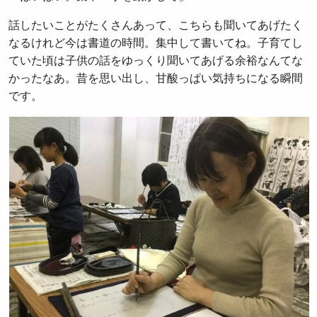
話したいことがたくさんあって、こちらも聞いてあげたく
なるけれど今は書道の時間。集中して書いてね。子育てし
ていた頃は子供の話をゆっくり聞いてあげる余裕なんてな
かったなあ。昔を思い出し、甘酸っぱい気持ちになる瞬間
です。