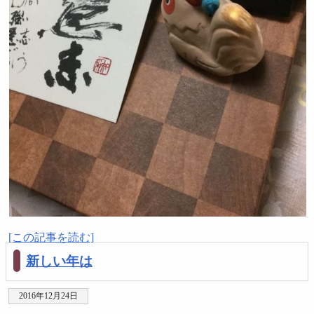
[この記事を読む]
新しい年は
2016年12月24日