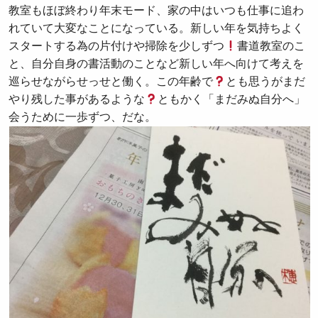
教室もほぼ終わり年末モード、家の中はいつも仕事に追わ
れていて大変なことになっている。新しい年を気持ちよく
スタートする為の片付けや掃除を少しずつ
書道教室のこ
と、自分自身の書活動のことなど新しい年へ向けて考えを
巡らせながらせっせと働く。この年齢で
とも思うがまだ
やり残した事があるような
ともかく「まだみぬ自分へ」
会うために一歩ずつ、だな。