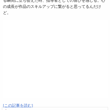
る瞬間に立ち会えた時、指導者としての喜びを感じる。心
の成長が作品のスキルアップに繋がると思ってるんだけ
ど。
[この記事を読む]