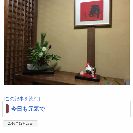
[この記事を読む]
今日も元気で
2016年12月29日