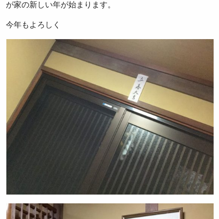
が家の新しい年が始まります。
今年もよろしく