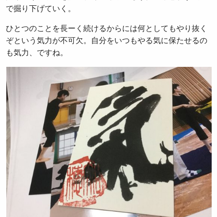
で掘り下げていく。
ひとつのことを長ーく続けるからには何としてもやり抜く
ぞという気力が不可欠。自分をいつもやる気に保たせるの
も気力、ですね。